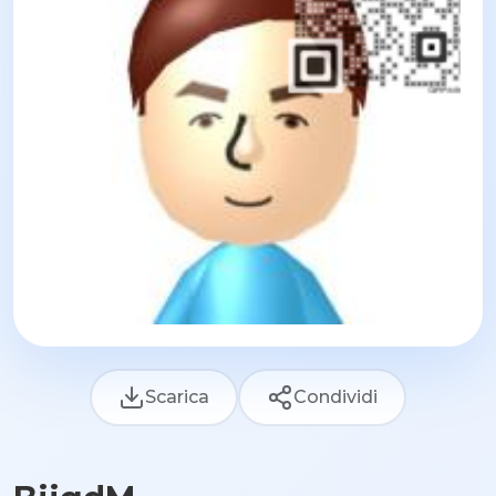
Scarica
Condividi