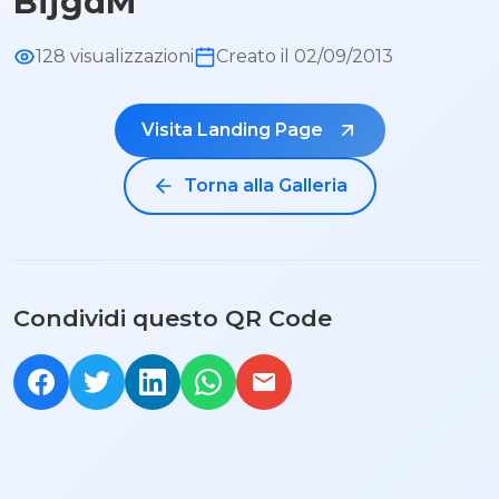
BijgdM
128 visualizzazioni
Creato il 02/09/2013
Visita Landing Page
Torna alla Galleria
Condividi questo QR Code