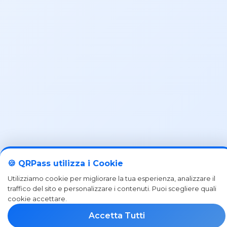
🍪 QRPass utilizza i Cookie
Utilizziamo cookie per migliorare la tua esperienza, analizzare il
traffico del sito e personalizzare i contenuti. Puoi scegliere quali
cookie accettare.
Accetta Tutti